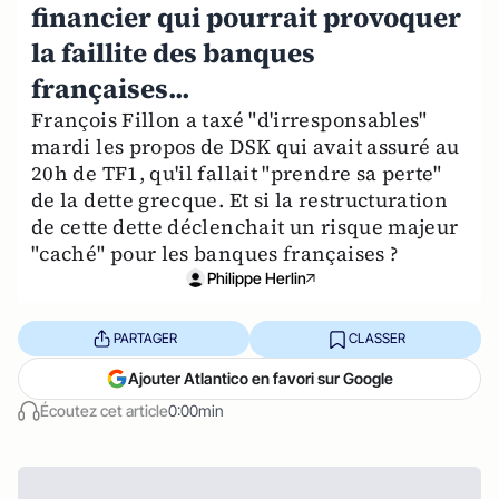
financier qui pourrait provoquer
la faillite des banques
françaises...
François Fillon a taxé "d'irresponsables"
mardi les propos de DSK qui avait assuré au
20h de TF1, qu'il fallait "prendre sa perte"
de la dette grecque. Et si la restructuration
de cette dette déclenchait un risque majeur
"caché" pour les banques françaises ?
Philippe Herlin
PARTAGER
CLASSER
Ajouter Atlantico en favori sur Google
Écoutez cet article
0:00min