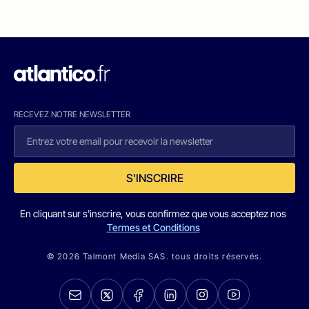
RECEVEZ NOTRE NEWSLETTER
S'INSCRIRE
En cliquant sur s'inscrire, vous confirmez que vous acceptez nos
Termes et Conditions
© 2026 Talmont Media SAS. tous droits réservés.