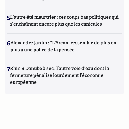
5
L'autre été meurtrier : ces coups bas politiques qui
s'enchaînent encore plus que les canicules
6
Alexandre Jardin : "L'Arcom ressemble de plus en
plus à une police de la pensée"
7
Rhin & Danube à sec : l’autre voie d’eau dont la
fermeture pénalise lourdement l’économie
européenne