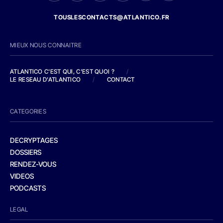
TOUSLESCONTACTS@ATLANTICO.FR
MIEUX NOUS CONNAITRE
ATLANTICO C'EST QUI, C'EST QUOI ?
/
LE RESEAU D'ATLANTICO
/
CONTACT
CATEGORIES
DECRYPTAGES
DOSSIERS
RENDEZ-VOUS
VIDEOS
PODCASTS
LEGAL