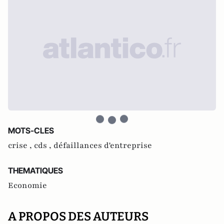
MOTS-CLES
crise ,
cds ,
défaillances d'entreprise
THEMATIQUES
Economie
A PROPOS DES AUTEURS