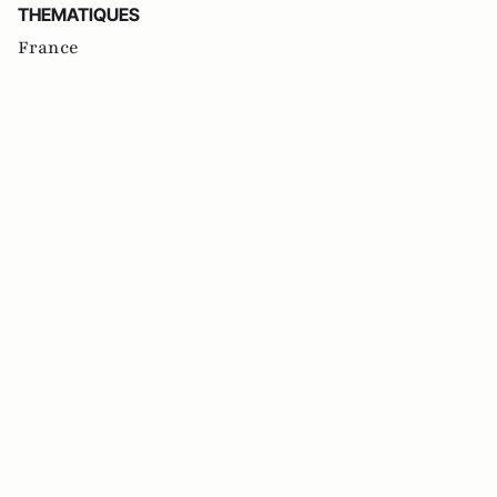
THEMATIQUES
France