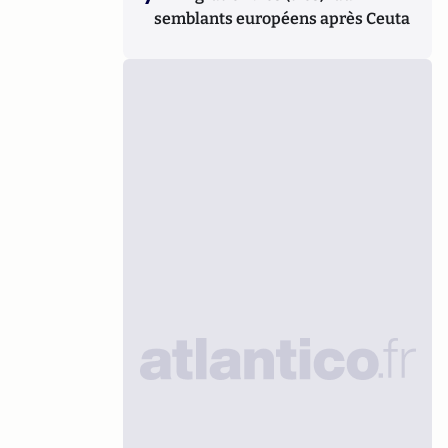
semblants européens après Ceuta