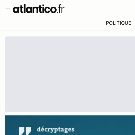
POLITIQUE