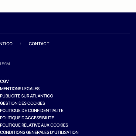
ANTICO
/
CONTACT
LEGAL
CGV
MENTIONS LEGALES
PUBLICITE SUR ATLANTICO
GESTION DES COOKIES
POLITIQUE DE CONFIDENTIALITE
POLITIQUE D’ACCESSIBILITE
POLITIQUE RELATIVE AUX COOKIES
CONDITIONS GENERALES D’UTILISATION