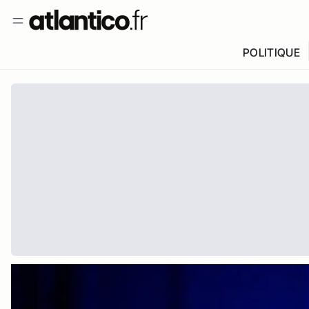
POLITIQUE