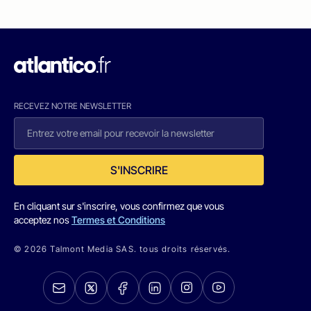
RECEVEZ NOTRE NEWSLETTER
S'INSCRIRE
En cliquant sur s'inscrire, vous confirmez que vous
acceptez nos
Termes et Conditions
© 2026 Talmont Media SAS. tous droits réservés.