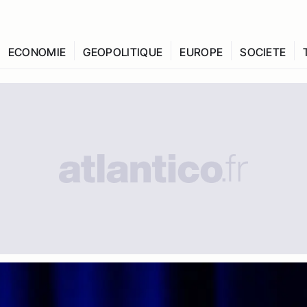
ECONOMIE
GEOPOLITIQUE
EUROPE
SOCIETE