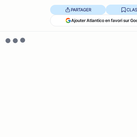
PARTAGER
CLAS
Ajouter Atlantico en favori sur Go