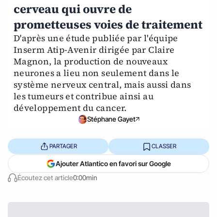
cerveau qui ouvre de
prometteuses voies de traitement
D'après une étude publiée par l'équipe
Inserm Atip-Avenir dirigée par Claire
Magnon, la production de nouveaux
neurones a lieu non seulement dans le
système nerveux central, mais aussi dans
les tumeurs et contribue ainsi au
développement du cancer.
Stéphane Gayet
PARTAGER
CLASSER
Ajouter Atlantico en favori sur Google
Écoutez cet article
0:00min