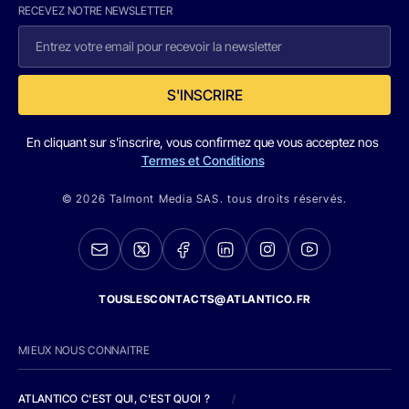
RECEVEZ NOTRE NEWSLETTER
S'INSCRIRE
En cliquant sur s'inscrire, vous confirmez que vous acceptez nos
Termes et Conditions
© 2026 Talmont Media SAS. tous droits réservés.
TOUSLESCONTACTS@ATLANTICO.FR
MIEUX NOUS CONNAITRE
ATLANTICO C'EST QUI, C'EST QUOI ?
/