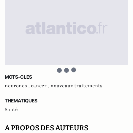
MOTS-CLES
neurones ,
cancer ,
nouveaux traitements
THEMATIQUES
Santé
A PROPOS DES AUTEURS