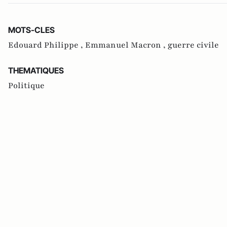
MOTS-CLES
Edouard Philippe ,
Emmanuel Macron ,
guerre civile
THEMATIQUES
Politique