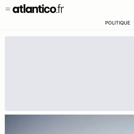
POLITIQUE