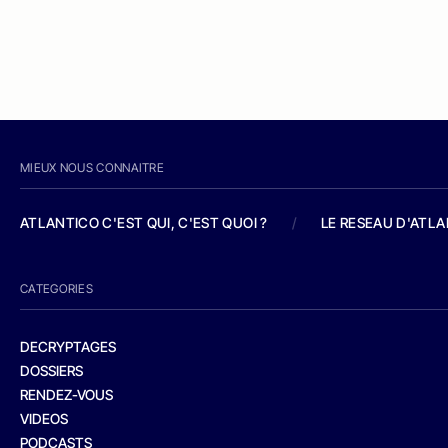
MIEUX NOUS CONNAITRE
ATLANTICO C'EST QUI, C'EST QUOI ?
/
LE RESEAU D'ATL
CATEGORIES
DECRYPTAGES
DOSSIERS
RENDEZ-VOUS
VIDEOS
PODCASTS