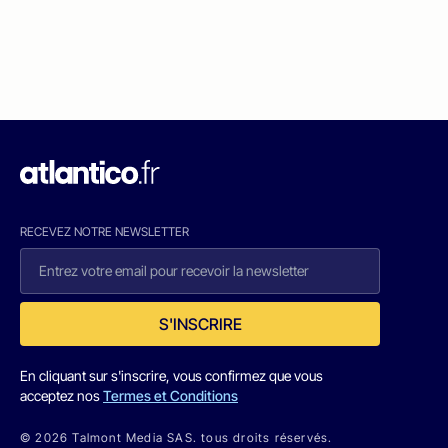
RECEVEZ NOTRE NEWSLETTER
S'INSCRIRE
En cliquant sur s'inscrire, vous confirmez que vous
acceptez nos
Termes et Conditions
© 2026 Talmont Media SAS. tous droits réservés.