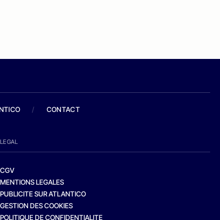
ANTICO
/
CONTACT
LEGAL
CGV
MENTIONS LEGALES
PUBLICITE SUR ATLANTICO
GESTION DES COOKIES
POLITIQUE DE CONFIDENTIALITE