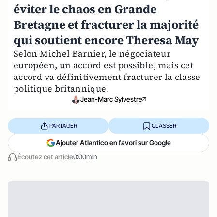
éviter le chaos en Grande
Bretagne et fracturer la majorité
qui soutient encore Theresa May
Selon Michel Barnier, le négociateur
européen, un accord est possible, mais cet
accord va définitivement fracturer la classe
politique britannique.
Jean-Marc Sylvestre
PARTAGER
CLASSER
Ajouter Atlantico en favori sur Google
Écoutez cet article
0:00min