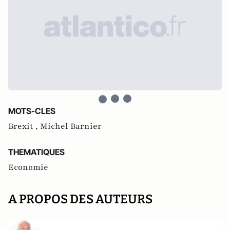
MOTS-CLES
Brexit ,
Michel Barnier
THEMATIQUES
Economie
A PROPOS DES AUTEURS