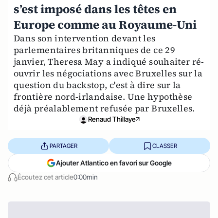
s’est imposé dans les têtes en
Europe comme au Royaume-Uni
Dans son intervention devant les
parlementaires britanniques de ce 29
janvier, Theresa May a indiqué souhaiter ré-
ouvrir les négociations avec Bruxelles sur la
question du backstop, c'est à dire sur la
frontière nord-irlandaise. Une hypothèse
déjà préalablement refusée par Bruxelles.
Renaud Thillaye
PARTAGER
CLASSER
Ajouter Atlantico en favori sur Google
Écoutez cet article
0:00min