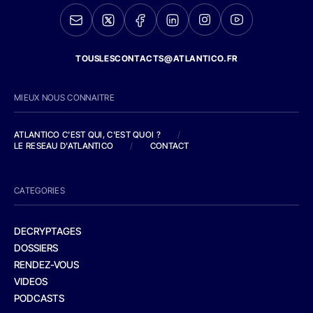
TOUSLESCONTACTS@ATLANTICO.FR
MIEUX NOUS CONNAITRE
ATLANTICO C'EST QUI, C'EST QUOI ?
/
LE RESEAU D'ATLANTICO
/
CONTACT
CATEGORIES
DECRYPTAGES
DOSSIERS
RENDEZ-VOUS
VIDEOS
PODCASTS