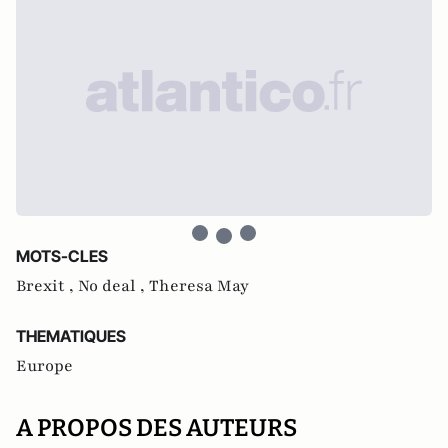
MOTS-CLES
Brexit ,
No deal ,
Theresa May
THEMATIQUES
Europe
A PROPOS DES AUTEURS