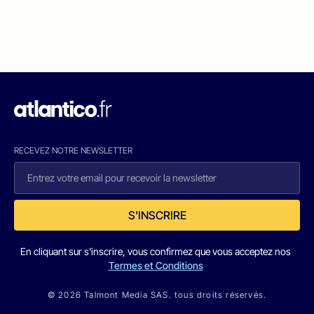
RECEVEZ NOTRE NEWSLETTER
S'INSCRIRE
En cliquant sur s'inscrire, vous confirmez que vous acceptez nos
Termes et Conditions
© 2026 Talmont Media SAS. tous droits réservés.