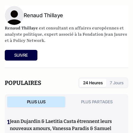
Renaud Thillaye
Renaud Thillaye
est consultant en affaires européennes et
analyste politique, expert associé à la Fondation Jean Jaures
et à Policy Network.
SUIVRE
POPULAIRES
24 Heures
7 Jours
PLUS LUS
PLUS PARTAGES
1
Jean Dujardin & Laetitia Casta étrennent leurs
nouveaux amours, Vanessa Paradis & Samuel