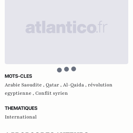
MOTS-CLES
Arabie Saoudite ,
Qatar ,
Al-Qaida ,
révolution
egyptienne ,
Conflit syrien
THEMATIQUES
International