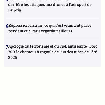
derrière les attaques aux drones à l'aéroport de
Leipzig
6
Répression en Iran : ce qui s'est vraiment passé
pendant que Paris regardait ailleurs
7
Apologie du terrorisme et du viol, antisémite : Boro
700, le chanteur à cagoule de l’un des tubes de l’été
2026