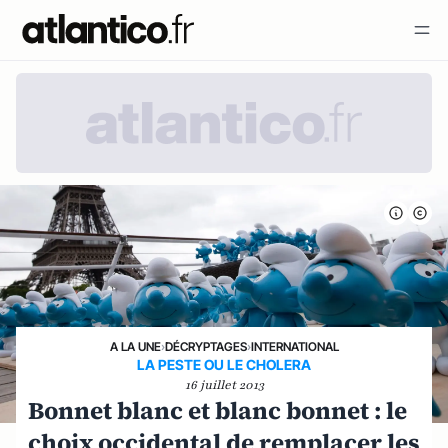
A LA UNE
›
DÉCRYPTAGES
›
INTERNATIONAL
LA PESTE OU LE CHOLERA
16 juillet 2013
Bonnet blanc et blanc bonnet : le
choix occidental de remplacer les