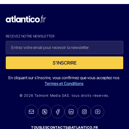
RECEVEZ NOTRE NEWSLETTER
S'INSCRIRE
En cliquant sur s'inscrire, vous confirmez que vous acceptez nos
Termes et Conditions
© 2026 Talmont Media SAS. tous droits réservés.
TOUSLESCONTACTS@ATLANTICO.FR