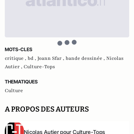
MOTS-CLES
critique ,
bd ,
Joann Sfar ,
bande dessinée ,
Nicolas
Autier ,
Culture-Tops
THEMATIQUES
Culture
A PROPOS DES AUTEURS
Nicolas Autier pour Culture-Tops