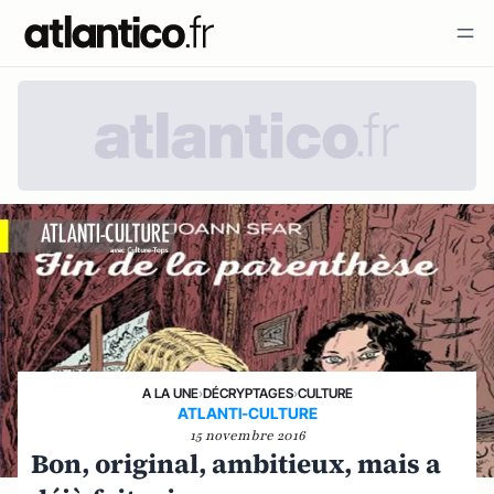
A LA UNE
›
DÉCRYPTAGES
›
CULTURE
ATLANTI-CULTURE
15 novembre 2016
Bon, original, ambitieux, mais a