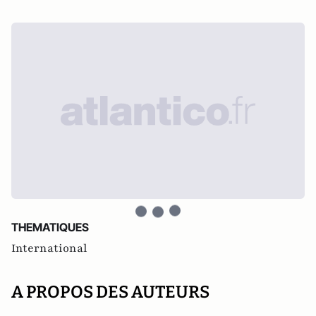
THEMATIQUES
International
A PROPOS DES AUTEURS