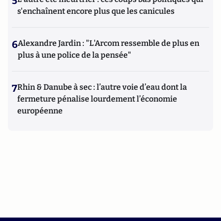
5
s'enchaînent encore plus que les canicules
6
Alexandre Jardin : "L'Arcom ressemble de plus en
plus à une police de la pensée"
7
Rhin & Danube à sec : l’autre voie d’eau dont la
fermeture pénalise lourdement l’économie
européenne