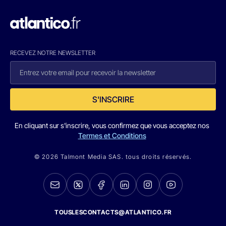
RECEVEZ NOTRE NEWSLETTER
S'INSCRIRE
En cliquant sur s'inscrire, vous confirmez que vous acceptez nos
Termes et Conditions
© 2026 Talmont Media SAS. tous droits réservés.
TOUSLESCONTACTS@ATLANTICO.FR