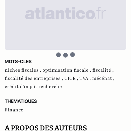
MOTS-CLES
niches fiscales ,
optimisation fiscale ,
fiscalité ,
fiscalité des entreprises ,
CICE ,
TVA ,
mécénat ,
crédit d'impôt recherche
THEMATIQUES
Finance
A PROPOS DES AUTEURS