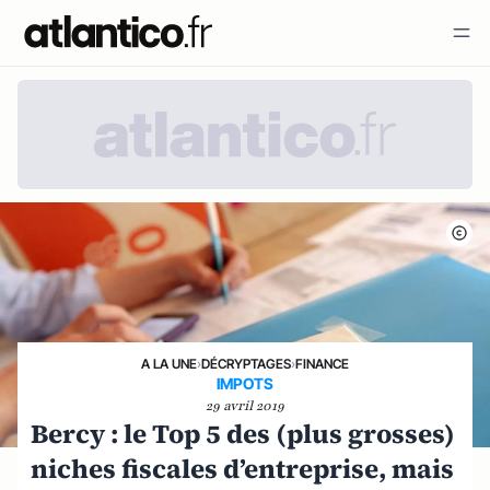
A LA UNE
›
DÉCRYPTAGES
›
FINANCE
IMPOTS
29 avril 2019
Bercy : le Top 5 des (plus grosses)
niches fiscales d’entreprise, mais