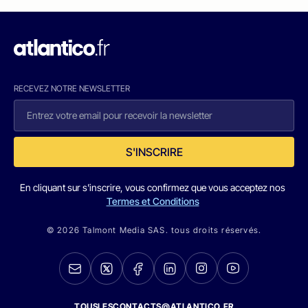
RECEVEZ NOTRE NEWSLETTER
S'INSCRIRE
En cliquant sur s'inscrire, vous confirmez que vous acceptez nos
Termes et Conditions
© 2026 Talmont Media SAS. tous droits réservés.
TOUSLESCONTACTS@ATLANTICO.FR