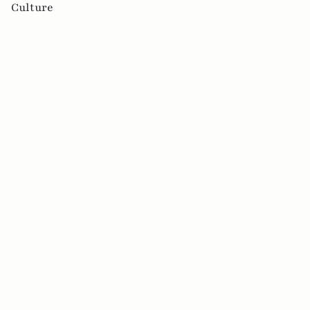
Culture