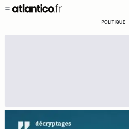
POLITIQUE