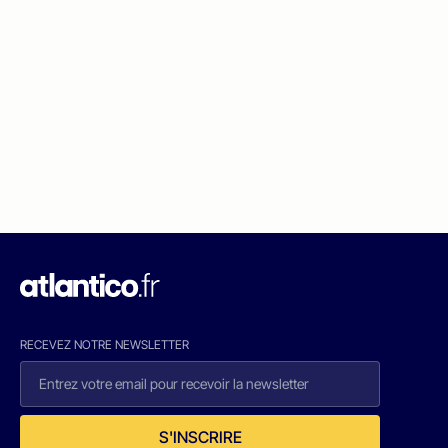
RECEVEZ NOTRE NEWSLETTER
S'INSCRIRE