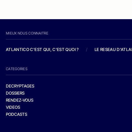
MIEUX NOUS CONNAITRE
ATLANTICO C'EST QUI, C'EST QUOI ?
/
LE RESEAU D'ATL
CATEGORIES
DECRYPTAGES
DOSSIERS
RENDEZ-VOUS
VIDEOS
PODCASTS