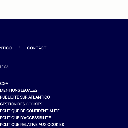
ANTICO
/
CONTACT
LEGAL
CGV
MENTIONS LEGALES
PUBLICITE SUR ATLANTICO
GESTION DES COOKIES
POLITIQUE DE CONFIDENTIALITE
POLITIQUE D’ACCESSIBILITE
POLITIQUE RELATIVE AUX COOKIES