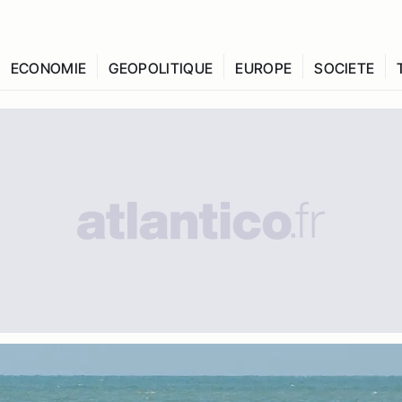
ECONOMIE
GEOPOLITIQUE
EUROPE
SOCIETE