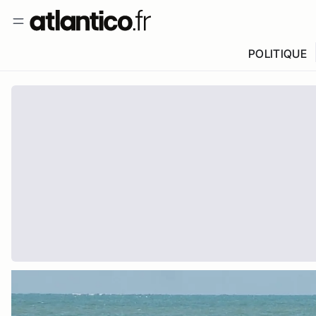
POLITIQUE