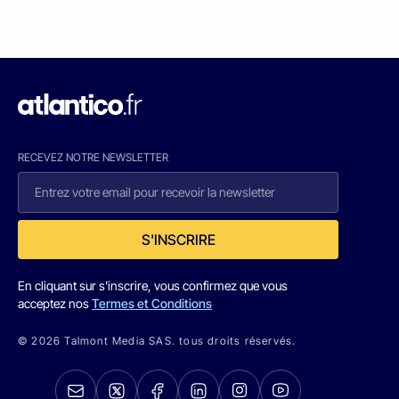
RECEVEZ NOTRE NEWSLETTER
S'INSCRIRE
En cliquant sur s'inscrire, vous confirmez que vous
acceptez nos
Termes et Conditions
© 2026 Talmont Media SAS. tous droits réservés.