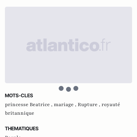
MOTS-CLES
princesse Beatrice ,
mariage ,
Rupture ,
royauté
britannique
THEMATIQUES