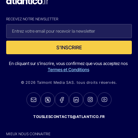
RECEVEZ NOTRE NEWSLETTER
S'INSCRIRE
En cliquant sur s'inscrire, vous confirmez que vous acceptez nos
Termes et Conditions
© 2026 Talmont Media SAS. tous droits réservés.
TOUSLESCONTACTS@ATLANTICO.FR
MIEUX NOUS CONNAITRE