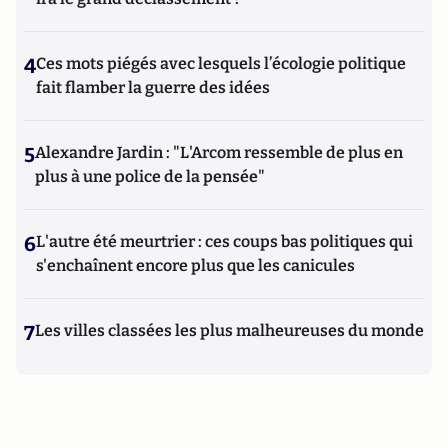
4
Ces mots piégés avec lesquels l’écologie politique
fait flamber la guerre des idées
5
Alexandre Jardin : "L'Arcom ressemble de plus en
plus à une police de la pensée"
6
L'autre été meurtrier : ces coups bas politiques qui
s'enchaînent encore plus que les canicules
7
Les villes classées les plus malheureuses du monde