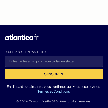
RECEVEZ NOTRE NEWSLETTER
S'INSCRIRE
En cliquant sur s'inscrire, vous confirmez que vous acceptez nos
Termes et Conditions
© 2026 Talmont Media SAS. tous droits réservés.