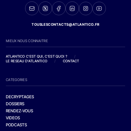
TOUSLESCONTACTS@ATLANTICO.FR
MIEUX NOUS CONNAITRE
ATLANTICO C'EST QUI, C'EST QUOI ?
/
LE RESEAU D'ATLANTICO
/
CONTACT
CATEGORIES
DECRYPTAGES
DOSSIERS
RENDEZ-VOUS
VIDEOS
PODCASTS