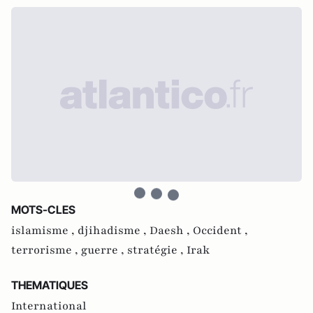
MOTS-CLES
islamisme ,
djihadisme ,
Daesh ,
Occident ,
terrorisme ,
guerre ,
stratégie ,
Irak
THEMATIQUES
International