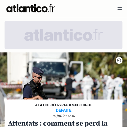
A LA UNE
›
DÉCRYPTAGES
›
POLITIQUE
DEFAITE
16 juillet 2016
Attentats : comment se perd la