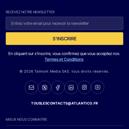
RECEVEZ NOTRE NEWSLETTER
S'INSCRIRE
En cliquant sur s'inscrire, vous confirmez que vous acceptez nos
Termes et Conditions
© 2026 Talmont Media SAS. tous droits réservés.
TOUSLESCONTACTS@ATLANTICO.FR
MIEUX NOUS CONNAITRE