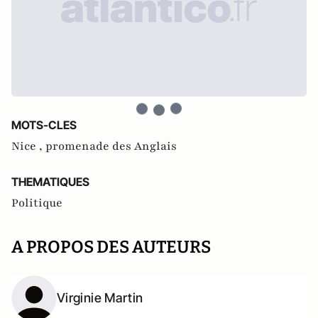
MOTS-CLES
Nice ,
promenade des Anglais
THEMATIQUES
Politique
A PROPOS DES AUTEURS
Virginie Martin