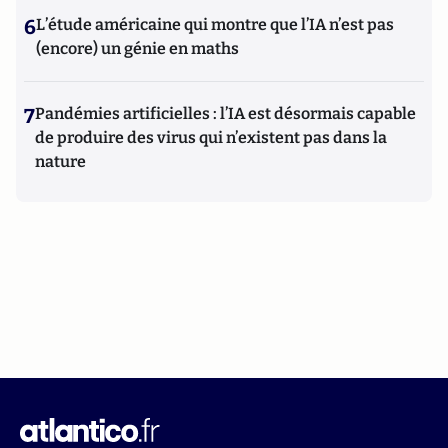
6
L’étude américaine qui montre que l’IA n’est pas
(encore) un génie en maths
7
Pandémies artificielles : l’IA est désormais capable
de produire des virus qui n’existent pas dans la
nature