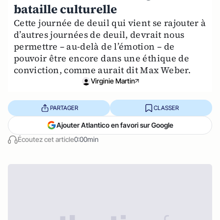
bataille culturelle
Cette journée de deuil qui vient se rajouter à
d’autres journées de deuil, devrait nous
permettre – au-delà de l’émotion – de
pouvoir être encore dans une éthique de
conviction, comme aurait dit Max Weber.
Virginie Martin
PARTAGER
CLASSER
Ajouter Atlantico en favori sur Google
Écoutez cet article
0:00min