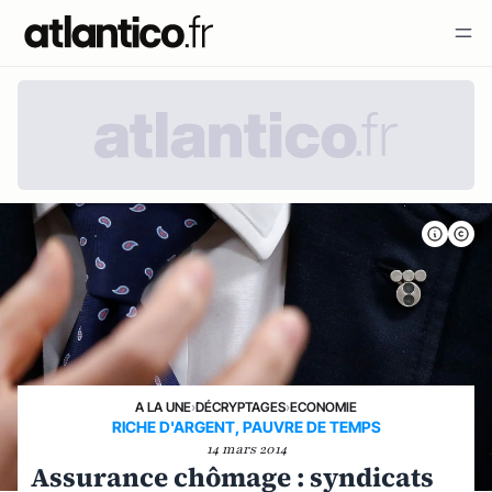
A LA UNE
›
DÉCRYPTAGES
›
ECONOMIE
RICHE D'ARGENT, PAUVRE DE TEMPS
14 mars 2014
Assurance chômage : syndicats