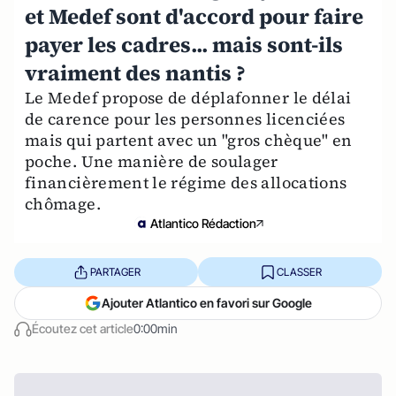
et Medef sont d'accord pour faire
payer les cadres... mais sont-ils
vraiment des nantis ?
Le Medef propose de déplafonner le délai
de carence pour les personnes licenciées
mais qui partent avec un "gros chèque" en
poche. Une manière de soulager
financièrement le régime des allocations
chômage.
Atlantico Rédaction
PARTAGER
CLASSER
Ajouter Atlantico en favori sur Google
Écoutez cet article
0:00min