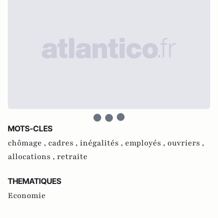
MOTS-CLES
chômage ,
cadres ,
inégalités ,
employés ,
ouvriers ,
allocations ,
retraite
THEMATIQUES
Economie