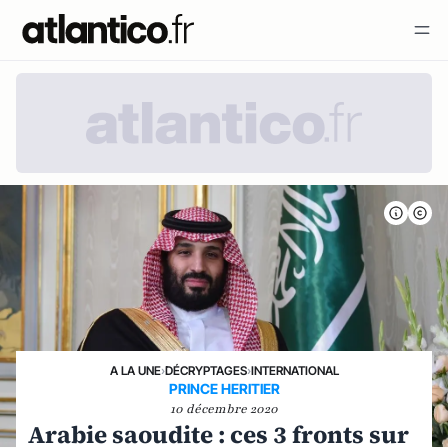
A LA UNE
›
DÉCRYPTAGES
›
INTERNATIONAL
PRINCE HERITIER
10 décembre 2020
Arabie saoudite : ces 3 fronts sur