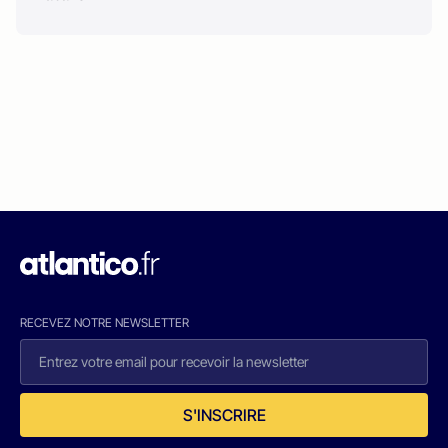
RECEVEZ NOTRE NEWSLETTER
S'INSCRIRE