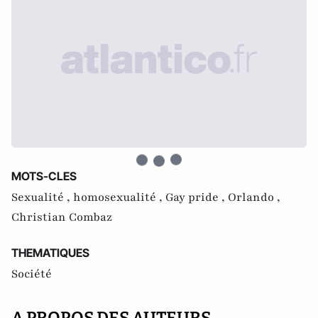
MOTS-CLES
Sexualité ,
homosexualité ,
Gay pride ,
Orlando ,
Christian Combaz
THEMATIQUES
Société