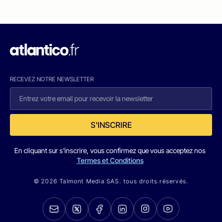
RECEVEZ NOTRE NEWSLETTER
S'INSCRIRE
En cliquant sur s'inscrire, vous confirmez que vous acceptez nos
Termes et Conditions
© 2026 Talmont Media SAS. tous droits réservés.