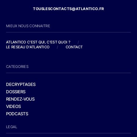
TOUSLESCONTACTS@ATLANTICO.FR
MIEUX NOUS CONNAITRE
ATLANTICO C'EST QUI, C'EST QUOI ?
/
LE RESEAU D'ATLANTICO
/
CONTACT
CATEGORIES
DECRYPTAGES
DOSSIERS
RENDEZ-VOUS
VIDEOS
PODCASTS
LEGAL