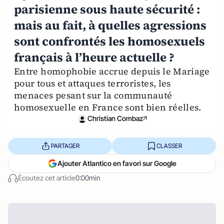
parisienne sous haute sécurité :
mais au fait, à quelles agressions
sont confrontés les homosexuels
français à l’heure actuelle ?
Entre homophobie accrue depuis le Mariage
pour tous et attaques terroristes, les
menaces pesant sur la communauté
homosexuelle en France sont bien réelles.
Christian Combaz
PARTAGER
CLASSER
Ajouter Atlantico en favori sur Google
Écoutez cet article
0:00min