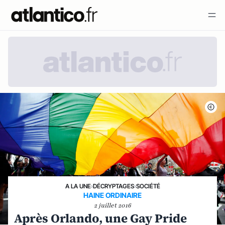
A LA UNE
›
DÉCRYPTAGES
›
SOCIÉTÉ
HAINE ORDINAIRE
2 juillet 2016
Après Orlando, une Gay Pride