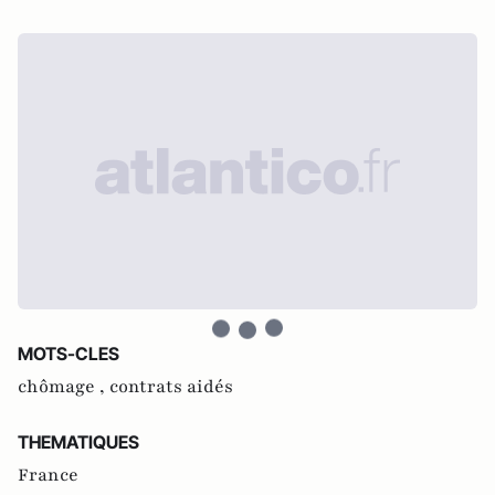
MOTS-CLES
chômage ,
contrats aidés
THEMATIQUES
France