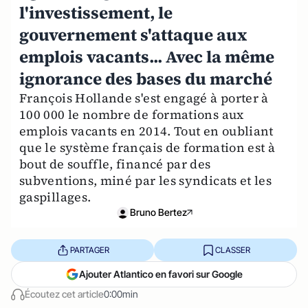
l'investissement, le
gouvernement s'attaque aux
emplois vacants... Avec la même
ignorance des bases du marché
François Hollande s'est engagé à porter à
100 000 le nombre de formations aux
emplois vacants en 2014. Tout en oubliant
que le système français de formation est à
bout de souffle, financé par des
subventions, miné par les syndicats et les
gaspillages.
Bruno Bertez
PARTAGER
CLASSER
Ajouter Atlantico en favori sur Google
Écoutez cet article
0:00min