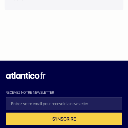
RECEVEZ NOTRE NEWSLETTER
S'INSCRIRE