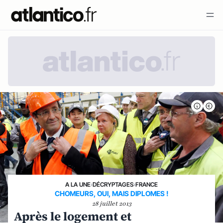
A LA UNE
›
DÉCRYPTAGES
›
FRANCE
CHOMEURS, OUI, MAIS DIPLOMES !
28 juillet 2013
Après le logement et