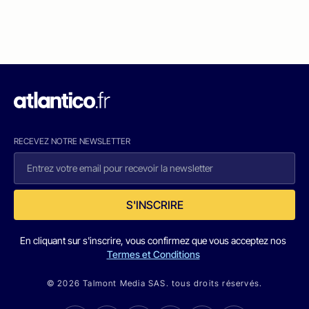
RECEVEZ NOTRE NEWSLETTER
S'INSCRIRE
En cliquant sur s'inscrire, vous confirmez que vous acceptez nos
Termes et Conditions
© 2026 Talmont Media SAS. tous droits réservés.