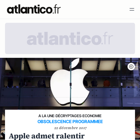
A LA UNE
›
DÉCRYPTAGES
›
ECONOMIE
OBSOLESCENCE PROGRAMMEE
22 décembre 2017
Apple admet ralentir