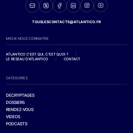
TOUSLESCONTACTS@ATLANTICO.FR
MIEUX NOUS CONNAITRE
ATLANTICO C'EST QUI, C'EST QUOI ?
/
LE RESEAU D'ATLANTICO
/
CONTACT
CATEGORIES
DECRYPTAGES
DOSSIERS
RENDEZ-VOUS
VIDEOS
PODCASTS