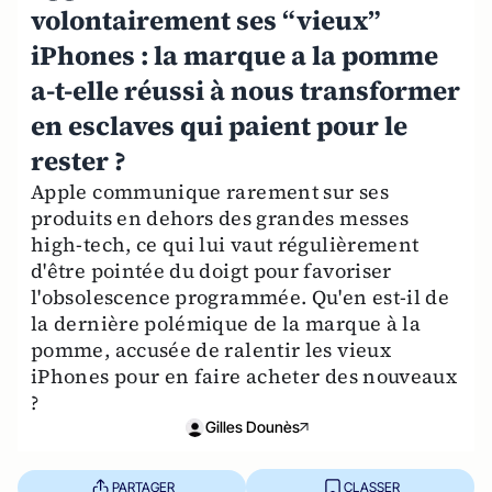
volontairement ses “vieux”
iPhones : la marque a la pomme
a-t-elle réussi à nous transformer
en esclaves qui paient pour le
rester ?
Apple communique rarement sur ses
produits en dehors des grandes messes
high-tech, ce qui lui vaut régulièrement
d'être pointée du doigt pour favoriser
l'obsolescence programmée. Qu'en est-il de
la dernière polémique de la marque à la
pomme, accusée de ralentir les vieux
iPhones pour en faire acheter des nouveaux
?
Gilles Dounès
PARTAGER
CLASSER