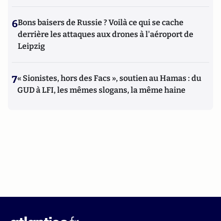
6
Bons baisers de Russie ? Voilà ce qui se cache
derrière les attaques aux drones à l'aéroport de
Leipzig
7
« Sionistes, hors des Facs », soutien au Hamas : du
GUD à LFI, les mêmes slogans, la même haine