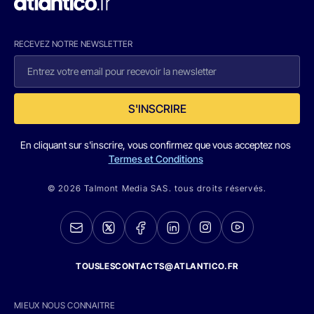
RECEVEZ NOTRE NEWSLETTER
S'INSCRIRE
En cliquant sur s'inscrire, vous confirmez que vous acceptez nos
Termes et Conditions
© 2026 Talmont Media SAS. tous droits réservés.
TOUSLESCONTACTS@ATLANTICO.FR
MIEUX NOUS CONNAITRE