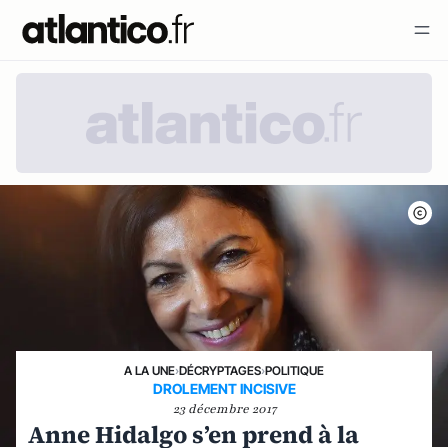
A LA UNE
›
DÉCRYPTAGES
›
POLITIQUE
DROLEMENT INCISIVE
23 décembre 2017
Anne Hidalgo s’en prend à la