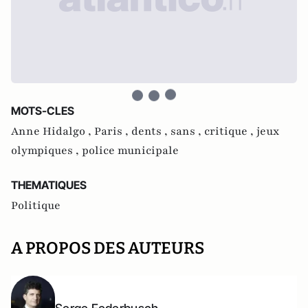
MOTS-CLES
Anne Hidalgo ,
Paris ,
dents ,
sans ,
critique ,
jeux
olympiques ,
police municipale
THEMATIQUES
Politique
A PROPOS DES AUTEURS