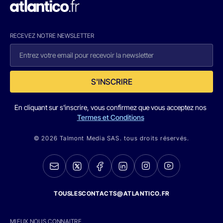
RECEVEZ NOTRE NEWSLETTER
S'INSCRIRE
En cliquant sur s'inscrire, vous confirmez que vous acceptez nos
Termes et Conditions
© 2026 Talmont Media SAS. tous droits réservés.
TOUSLESCONTACTS@ATLANTICO.FR
MIEUX NOUS CONNAITRE