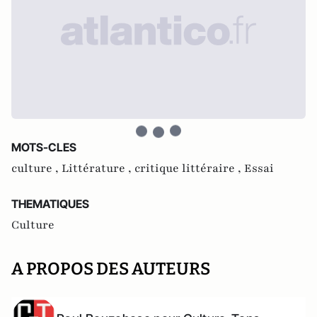
MOTS-CLES
culture ,
Littérature ,
critique littéraire ,
Essai
THEMATIQUES
Culture
A PROPOS DES AUTEURS