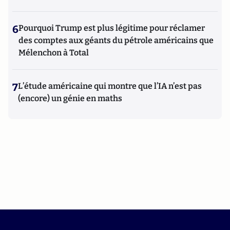
6
Pourquoi Trump est plus légitime pour réclamer
des comptes aux géants du pétrole américains que
Mélenchon à Total
7
L’étude américaine qui montre que l’IA n’est pas
(encore) un génie en maths