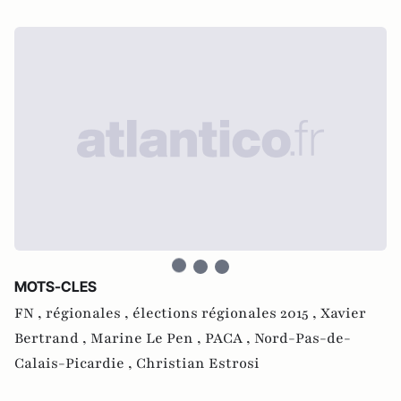
MOTS-CLES
FN ,
régionales ,
élections régionales 2015 ,
Xavier
Bertrand ,
Marine Le Pen ,
PACA ,
Nord-Pas-de-
Calais-Picardie ,
Christian Estrosi