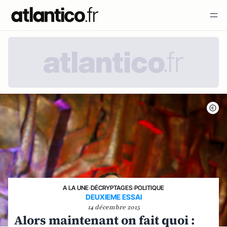
A LA UNE
›
DÉCRYPTAGES
›
POLITIQUE
DEUXIEME ESSAI
14 décembre 2015
Alors maintenant on fait quoi :