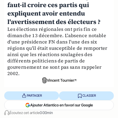
faut-il croire ces partis qui
expliquent avoir entendu
l'avertissement des électeurs ?
Les élections régionales ont pris fin ce
dimanche 13 décembre. L'absence notable
d'une présidence FN dans l'une des six
régions qu'il était susceptible de remporter
ainsi que les réactions soulagées des
différents politiciens de partis de
gouvernement ne sont pas sans rappeler
2002.
Vincent Tournier
PARTAGER
CLASSER
Ajouter Atlantico en favori sur Google
Écoutez cet article
0:00min