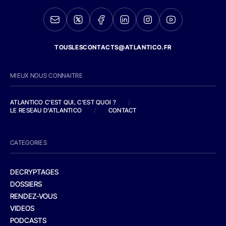
TOUSLESCONTACTS@ATLANTICO.FR
MIEUX NOUS CONNAITRE
ATLANTICO C'EST QUI, C'EST QUOI ?
/
LE RESEAU D'ATLANTICO
/
CONTACT
CATEGORIES
DECRYPTAGES
DOSSIERS
RENDEZ-VOUS
VIDEOS
PODCASTS