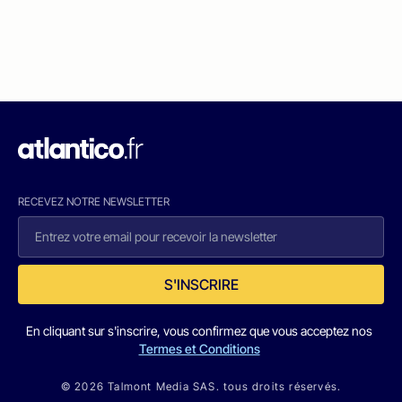
RECEVEZ NOTRE NEWSLETTER
S'INSCRIRE
En cliquant sur s'inscrire, vous confirmez que vous acceptez nos
Termes et Conditions
© 2026 Talmont Media SAS. tous droits réservés.