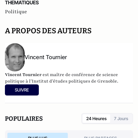
THEMATIQUES
Politique
A PROPOS DES AUTEURS
Vincent Tournier
Vincent Tournier
est maître de conférence de science
politique à l’Institut d’études politiques de Grenoble.
SUIVRE
POPULAIRES
24 Heures
7 Jours