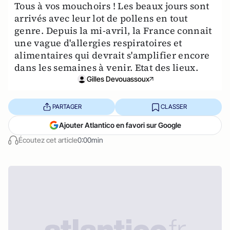
Tous à vos mouchoirs ! Les beaux jours sont
arrivés avec leur lot de pollens en tout
genre. Depuis la mi-avril, la France connait
une vague d'allergies respiratoires et
alimentaires qui devrait s'amplifier encore
dans les semaines à venir. Etat des lieux.
Gilles Devouassoux
PARTAGER
CLASSER
Ajouter Atlantico en favori sur Google
Écoutez cet article
0:00min