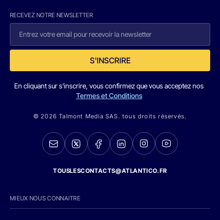
RECEVEZ NOTRE NEWSLETTER
S'INSCRIRE
En cliquant sur s'inscrire, vous confirmez que vous acceptez nos
Termes et Conditions
© 2026 Talmont Media SAS. tous droits réservés.
TOUSLESCONTACTS@ATLANTICO.FR
MIEUX NOUS CONNAITRE