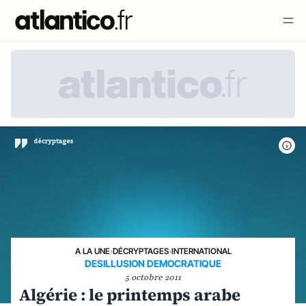
A LA UNE
›
DÉCRYPTAGES
›
INTERNATIONAL
DESILLUSION DEMOCRATIQUE
5 octobre 2011
Algérie : le printemps arabe