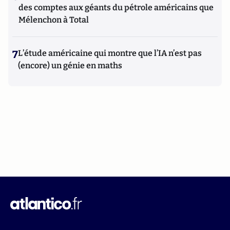
des comptes aux géants du pétrole américains que
Mélenchon à Total
7
L’étude américaine qui montre que l’IA n’est pas
(encore) un génie en maths