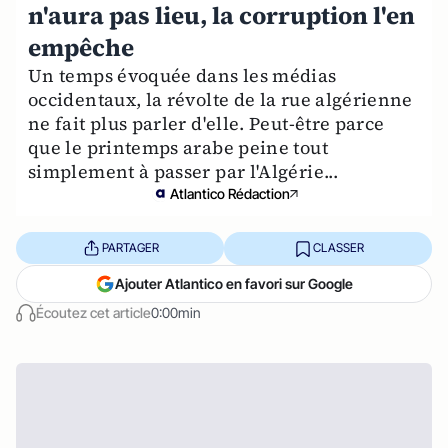
n'aura pas lieu, la corruption l'en
empêche
Un temps évoquée dans les médias
occidentaux, la révolte de la rue algérienne
ne fait plus parler d'elle. Peut-être parce
que le printemps arabe peine tout
simplement à passer par l'Algérie...
Atlantico Rédaction
PARTAGER
CLASSER
Ajouter Atlantico en favori sur Google
Écoutez cet article
0:00min