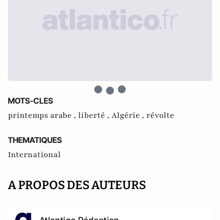
MOTS-CLES
printemps arabe ,
liberté ,
Algérie ,
révolte
THEMATIQUES
International
A PROPOS DES AUTEURS