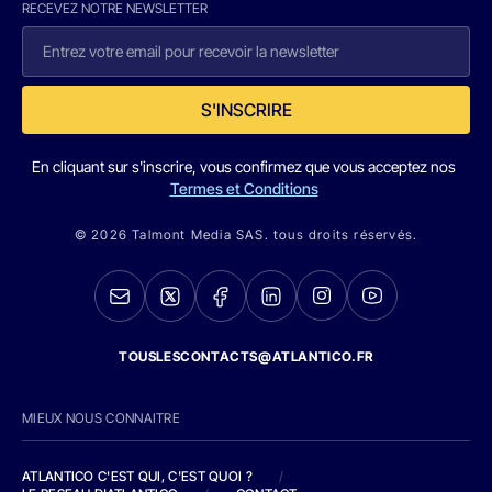
RECEVEZ NOTRE NEWSLETTER
S'INSCRIRE
En cliquant sur s'inscrire, vous confirmez que vous acceptez nos
Termes et Conditions
© 2026 Talmont Media SAS. tous droits réservés.
TOUSLESCONTACTS@ATLANTICO.FR
MIEUX NOUS CONNAITRE
ATLANTICO C'EST QUI, C'EST QUOI ?
/