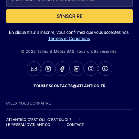
S'INSCRIRE
En cliquant sur s'inscrire, vous confirmez que vous acceptez nos
Termes et Conditions
© 2026 Talmont Media SAS. tous droits réservés.
TOUSLESCONTACTS@ATLANTICO.FR
MIEUX NOUS CONNAITRE
ATLANTICO C'EST QUI, C'EST QUOI ?
/
LE RESEAU D'ATLANTICO
/
CONTACT