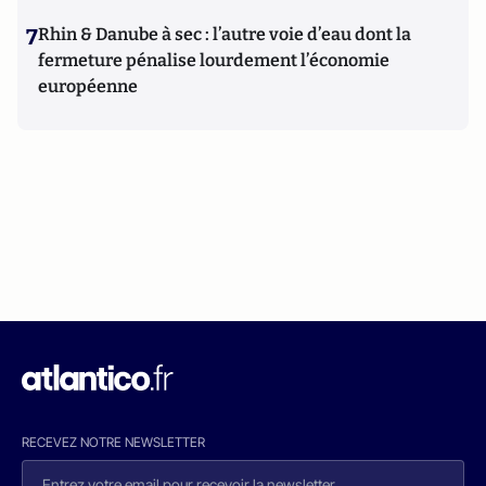
7
Rhin & Danube à sec : l’autre voie d’eau dont la
fermeture pénalise lourdement l’économie
européenne
RECEVEZ NOTRE NEWSLETTER