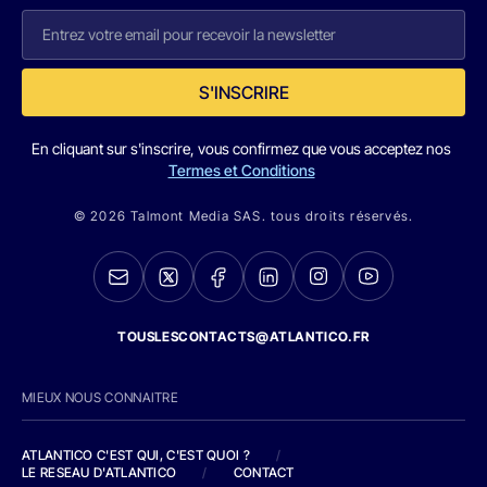
S'INSCRIRE
En cliquant sur s'inscrire, vous confirmez que vous acceptez nos
Termes et Conditions
© 2026 Talmont Media SAS. tous droits réservés.
TOUSLESCONTACTS@ATLANTICO.FR
MIEUX NOUS CONNAITRE
ATLANTICO C'EST QUI, C'EST QUOI ?
/
LE RESEAU D'ATLANTICO
/
CONTACT