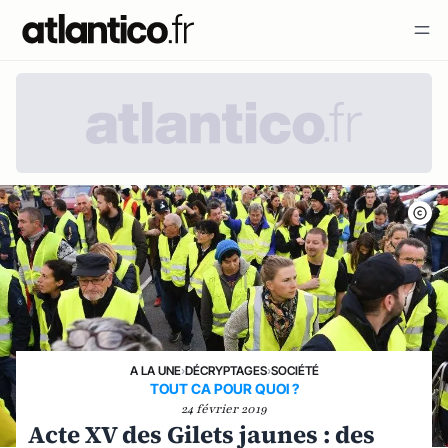
A LA UNE
›
DÉCRYPTAGES
›
SOCIÉTÉ
TOUT CA POUR QUOI ?
24 février 2019
Acte XV des Gilets jaunes : des