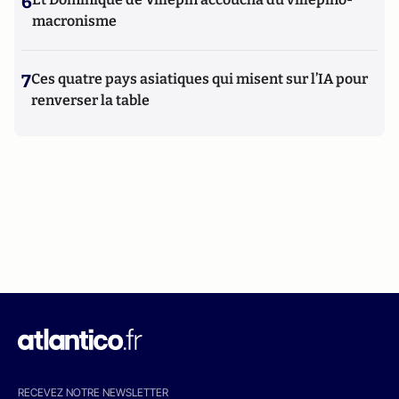
6
macronisme
7
Ces quatre pays asiatiques qui misent sur l’IA pour
renverser la table
RECEVEZ NOTRE NEWSLETTER