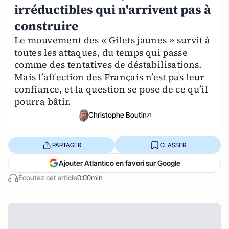
irréductibles qui n'arrivent pas à
construire
Le mouvement des « Gilets jaunes » survit à
toutes les attaques, du temps qui passe
comme des tentatives de déstabilisations.
Mais l’affection des Français n’est pas leur
confiance, et la question se pose de ce qu’il
pourra bâtir.
Christophe Boutin
PARTAGER
CLASSER
Ajouter Atlantico en favori sur Google
Écoutez cet article
0:00min