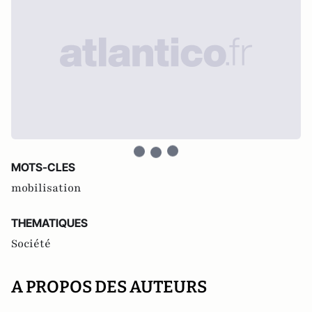
MOTS-CLES
mobilisation
THEMATIQUES
Société
A PROPOS DES AUTEURS