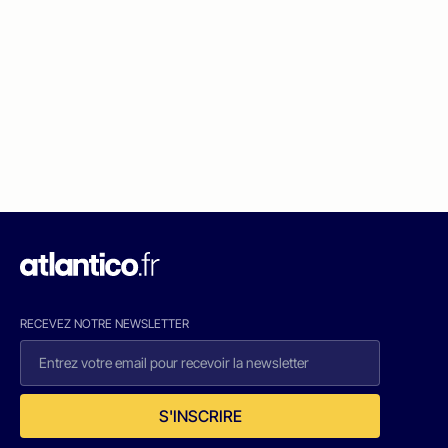
RECEVEZ NOTRE NEWSLETTER
S'INSCRIRE