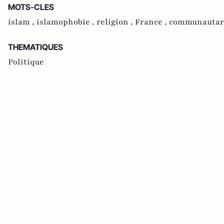
MOTS-CLES
islam ,
islamophobie ,
religion ,
France ,
communautar
THEMATIQUES
Politique