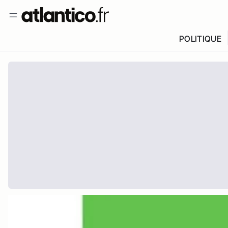
POLITIQUE