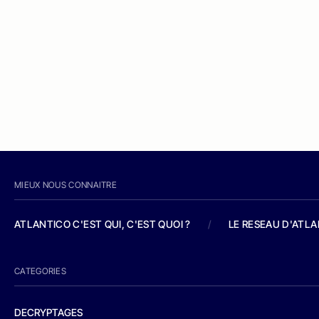
MIEUX NOUS CONNAITRE
ATLANTICO C'EST QUI, C'EST QUOI ?
/
LE RESEAU D'ATL
CATEGORIES
DECRYPTAGES