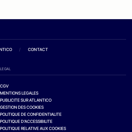
ANTICO
/
CONTACT
LEGAL
CGV
MENTIONS LEGALES
PUBLICITE SUR ATLANTICO
GESTION DES COOKIES
POLITIQUE DE CONFIDENTIALITE
POLITIQUE D’ACCESSIBILITE
POLITIQUE RELATIVE AUX COOKIES