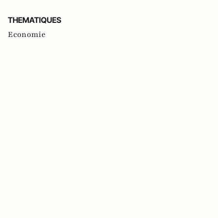
THEMATIQUES
Economie