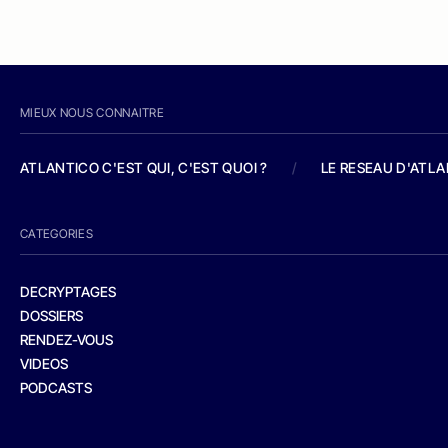
MIEUX NOUS CONNAITRE
ATLANTICO C'EST QUI, C'EST QUOI ?
/
LE RESEAU D'ATL
CATEGORIES
DECRYPTAGES
DOSSIERS
RENDEZ-VOUS
VIDEOS
PODCASTS