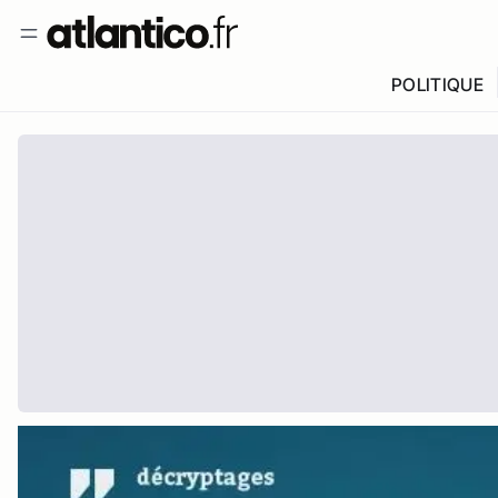
POLITIQUE