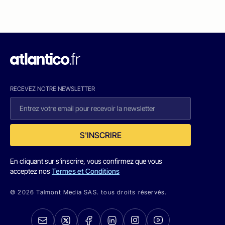
RECEVEZ NOTRE NEWSLETTER
S'INSCRIRE
En cliquant sur s'inscrire, vous confirmez que vous
acceptez nos
Termes et Conditions
© 2026 Talmont Media SAS. tous droits réservés.