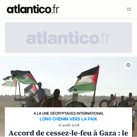
A LA UNE
›
DÉCRYPTAGES
›
INTERNATIONAL
LONG CHEMIN VERS LA PAIX
17 août 2018
Accord de cessez-le-feu à Gaza : le