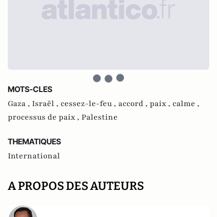
MOTS-CLES
Gaza ,
Israël ,
cessez-le-feu ,
accord ,
paix ,
calme ,
processus de paix ,
Palestine
THEMATIQUES
International
A PROPOS DES AUTEURS