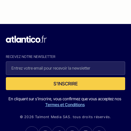
RECEVEZ NOTRE NEWSLETTER
S'INSCRIRE
En cliquant sur s'inscrire, vous confirmez que vous acceptez nos
Termes et Conditions
© 2026 Talmont Media SAS. tous droits réservés.