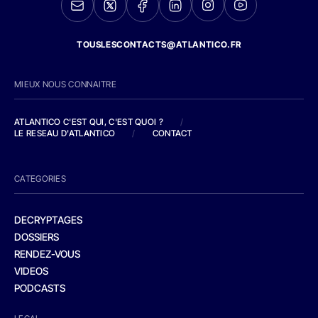
TOUSLESCONTACTS@ATLANTICO.FR
MIEUX NOUS CONNAITRE
ATLANTICO C'EST QUI, C'EST QUOI ?
/
LE RESEAU D'ATLANTICO
/
CONTACT
CATEGORIES
DECRYPTAGES
DOSSIERS
RENDEZ-VOUS
VIDEOS
PODCASTS