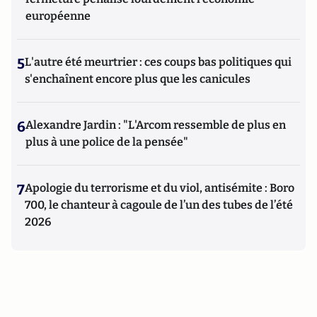
européenne
5
L'autre été meurtrier : ces coups bas politiques qui
s'enchaînent encore plus que les canicules
6
Alexandre Jardin : "L'Arcom ressemble de plus en
plus à une police de la pensée"
7
Apologie du terrorisme et du viol, antisémite : Boro
700, le chanteur à cagoule de l’un des tubes de l’été
2026