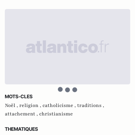
MOTS-CLES
Noël ,
religion ,
catholicisme ,
traditions ,
attachement ,
christianisme
THEMATIQUES