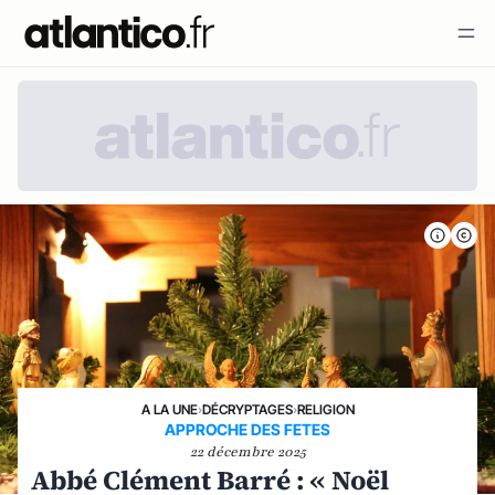
A LA UNE
›
DÉCRYPTAGES
›
RELIGION
APPROCHE DES FETES
22 décembre 2025
Abbé Clément Barré : « Noël