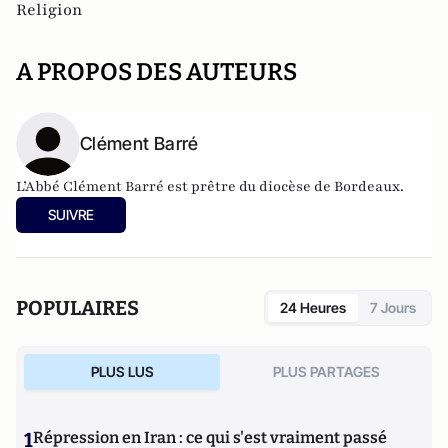
Religion
A PROPOS DES AUTEURS
Clément Barré
L’Abbé Clément Barré est prêtre du diocèse de Bordeaux.
SUIVRE
POPULAIRES
24 Heures
7 Jours
PLUS LUS
PLUS PARTAGES
1
Répression en Iran : ce qui s'est vraiment passé