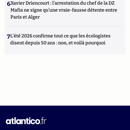
6
Xavier Driencourt : l’arrestation du chef de la DZ
Mafia ne signe qu’une vraie-fausse détente entre
Paris et Alger
7
L’été 2026 confirme tout ce que les écologistes
disent depuis 50 ans : non, et voilà pourquoi