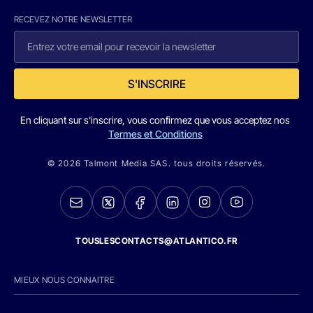
RECEVEZ NOTRE NEWSLETTER
S'INSCRIRE
En cliquant sur s'inscrire, vous confirmez que vous acceptez nos
Termes et Conditions
© 2026 Talmont Media SAS. tous droits réservés.
TOUSLESCONTACTS@ATLANTICO.FR
MIEUX NOUS CONNAITRE