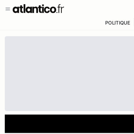
POLITIQUE