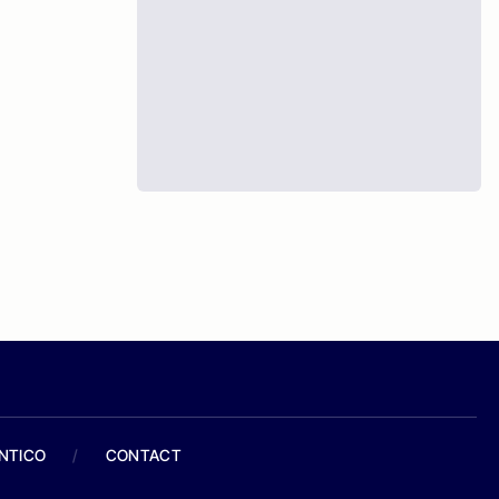
ANTICO
/
CONTACT