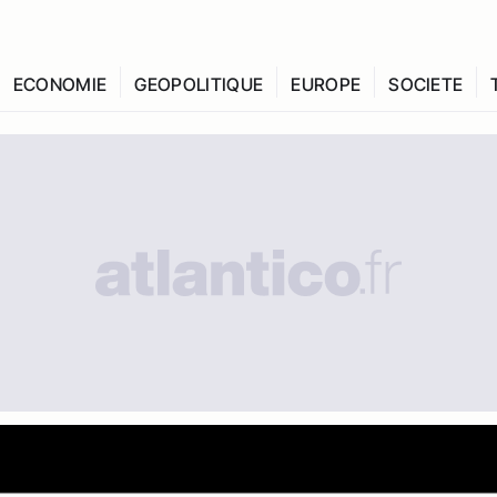
ECONOMIE
GEOPOLITIQUE
EUROPE
SOCIETE