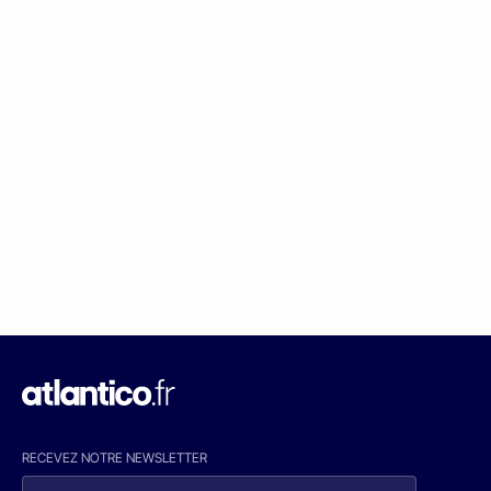
RECEVEZ NOTRE NEWSLETTER