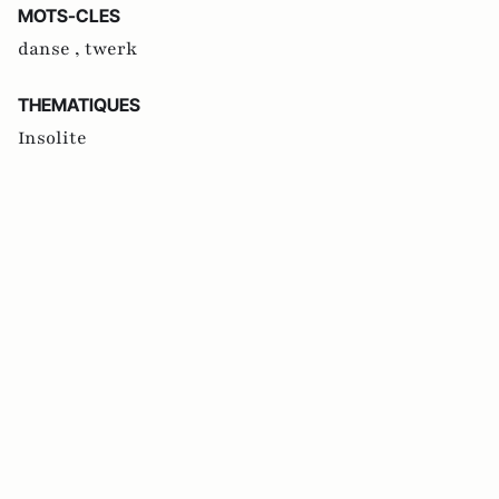
MOTS-CLES
danse ,
twerk
THEMATIQUES
Insolite