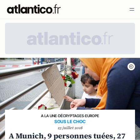
A LA UNE
›
DÉCRYPTAGES
›
EUROPE
SOUS LE CHOC
23 juillet 2016
A Munich, 9 personnes tuées, 27