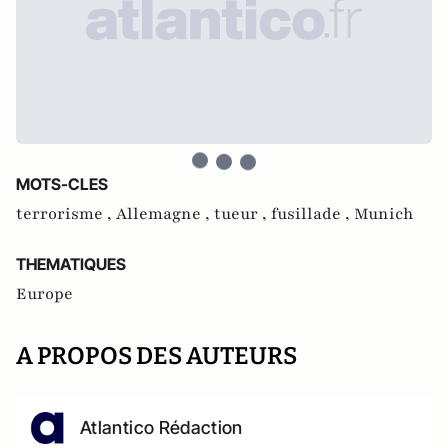
MOTS-CLES
terrorisme ,
Allemagne ,
tueur ,
fusillade ,
Munich
THEMATIQUES
Europe
A PROPOS DES AUTEURS
Atlantico Rédaction