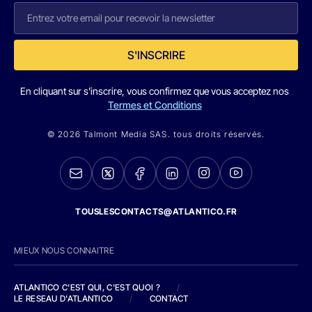
S'INSCRIRE
En cliquant sur s'inscrire, vous confirmez que vous acceptez nos
Termes et Conditions
© 2026 Talmont Media SAS. tous droits réservés.
TOUSLESCONTACTS@ATLANTICO.FR
MIEUX NOUS CONNAITRE
ATLANTICO C'EST QUI, C'EST QUOI ?
/
LE RESEAU D'ATLANTICO
/
CONTACT