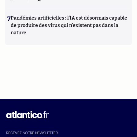
7
Pandémies artificielles : l’IA est désormais capable
de produire des virus qui n’existent pas dans la
nature
RECEVEZ NOTRE NEWSLETTER