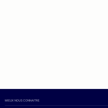
MIEUX NOUS CONNAITRE