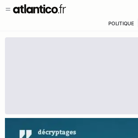
POLITIQUE