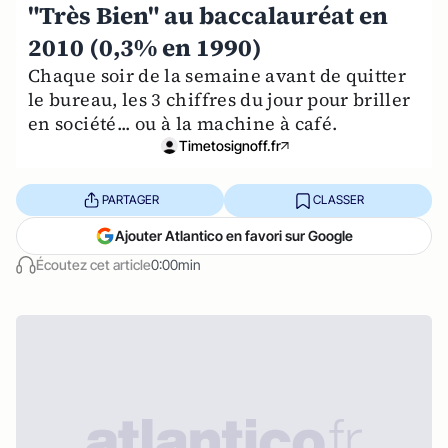
"Très Bien" au baccalauréat en
2010 (0,3% en 1990)
Chaque soir de la semaine avant de quitter
le bureau, les 3 chiffres du jour pour briller
en société... ou à la machine à café.
Timetosignoff.fr
PARTAGER
CLASSER
Ajouter Atlantico en favori sur Google
Écoutez cet article
0:00min