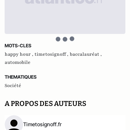
MOTS-CLES
happy hour ,
timetosignoff ,
baccalauréat ,
automobile
THEMATIQUES
Société
A PROPOS DES AUTEURS
Timetosignoff.fr