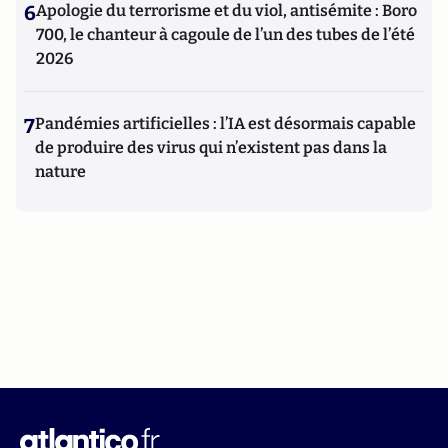
6
Apologie du terrorisme et du viol, antisémite : Boro
700, le chanteur à cagoule de l’un des tubes de l’été
2026
7
Pandémies artificielles : l’IA est désormais capable
de produire des virus qui n’existent pas dans la
nature