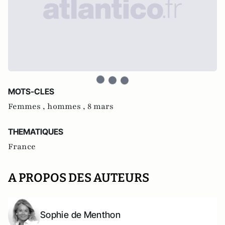
MOTS-CLES
Femmes ,
hommes ,
8 mars
THEMATIQUES
France
A PROPOS DES AUTEURS
Sophie de Menthon