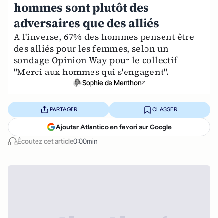
hommes sont plutôt des
adversaires que des alliés
A l'inverse, 67% des hommes pensent être
des alliés pour les femmes, selon un
sondage Opinion Way pour le collectif
"Merci aux hommes qui s'engagent".
Sophie de Menthon
PARTAGER
CLASSER
Ajouter Atlantico en favori sur Google
Écoutez cet article
0:00min