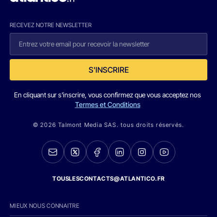
RECEVEZ NOTRE NEWSLETTER
S'INSCRIRE
En cliquant sur s'inscrire, vous confirmez que vous acceptez nos
Termes et Conditions
© 2026 Talmont Media SAS. tous droits réservés.
TOUSLESCONTACTS@ATLANTICO.FR
MIEUX NOUS CONNAITRE