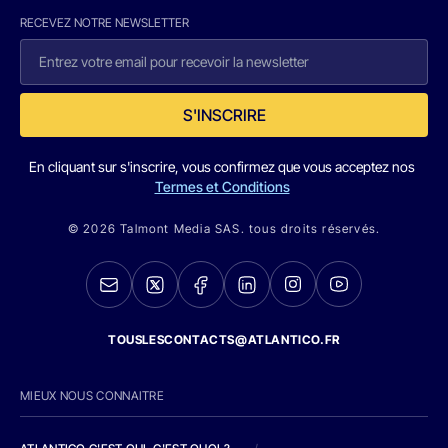
RECEVEZ NOTRE NEWSLETTER
S'INSCRIRE
En cliquant sur s'inscrire, vous confirmez que vous acceptez nos
Termes et Conditions
© 2026 Talmont Media SAS. tous droits réservés.
TOUSLESCONTACTS@ATLANTICO.FR
MIEUX NOUS CONNAITRE