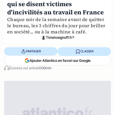
qui se disent victimes
d'incivilités au travail en France
Chaque soir de la semaine avant de quitter
le bureau, les 3 chiffres du jour pour briller
en société... ou à la machine à café.
Timetosignoff.fr
PARTAGER
CLASSER
Ajouter Atlantico en favori sur Google
Écoutez cet article
0:00min