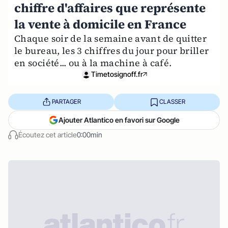
chiffre d'affaires que représente
la vente à domicile en France
Chaque soir de la semaine avant de quitter
le bureau, les 3 chiffres du jour pour briller
en société... ou à la machine à café.
Timetosignoff.fr
PARTAGER
CLASSER
Ajouter Atlantico en favori sur Google
Écoutez cet article
0:00min