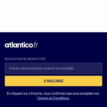
RECEVEZ NOTRE NEWSLETTER
S'INSCRIRE
En cliquant sur s'inscrire, vous confirmez que vous acceptez nos
Termes et Conditions