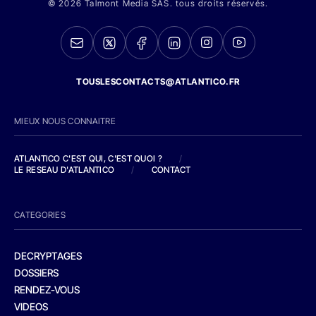
© 2026 Talmont Media SAS. tous droits réservés.
TOUSLESCONTACTS@ATLANTICO.FR
MIEUX NOUS CONNAITRE
ATLANTICO C'EST QUI, C'EST QUOI ?
/
LE RESEAU D'ATLANTICO
/
CONTACT
CATEGORIES
DECRYPTAGES
DOSSIERS
RENDEZ-VOUS
VIDEOS