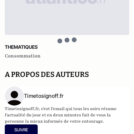
THEMATIQUES
Consommation
A PROPOS DES AUTEURS
Timetosignoff.fr
Timetosignoff.fr, c'est l'email qui tous les soirs résume
l'actualité du jour et en deux minutes fait de vous la
personne la mieux informée de votre entourage.
SUIVRE