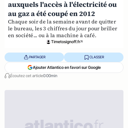
auxquels l'accès à l'électricité ou
au gaz a été coupé en 2012
Chaque soir de la semaine avant de quitter
le bureau, les 3 chiffres du jour pour briller
en société... ou à la machine à café.
Timetosignoff.fr
PARTAGER
CLASSER
Ajouter Atlantico en favori sur Google
Écoutez cet article
0:00min