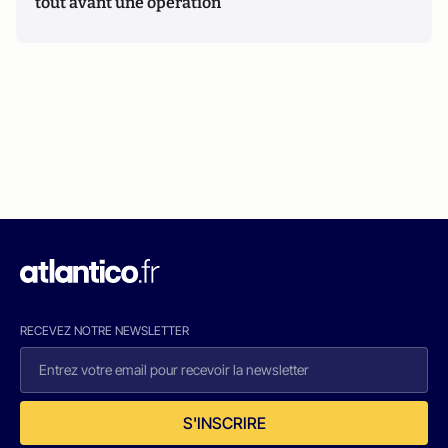
tout avant une opération
RECEVEZ NOTRE NEWSLETTER
S'INSCRIRE