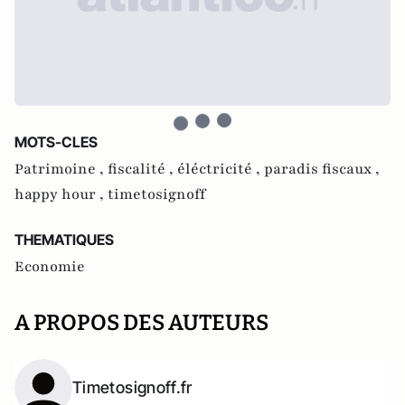
MOTS-CLES
Patrimoine ,
fiscalité ,
éléctricité ,
paradis fiscaux ,
happy hour ,
timetosignoff
THEMATIQUES
Economie
A PROPOS DES AUTEURS
Timetosignoff.fr