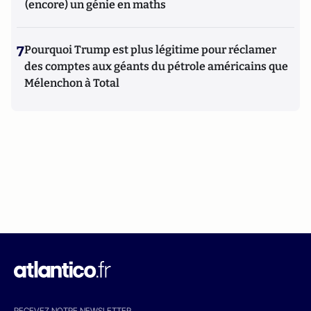
(encore) un génie en maths
7
Pourquoi Trump est plus légitime pour réclamer
des comptes aux géants du pétrole américains que
Mélenchon à Total
RECEVEZ NOTRE NEWSLETTER