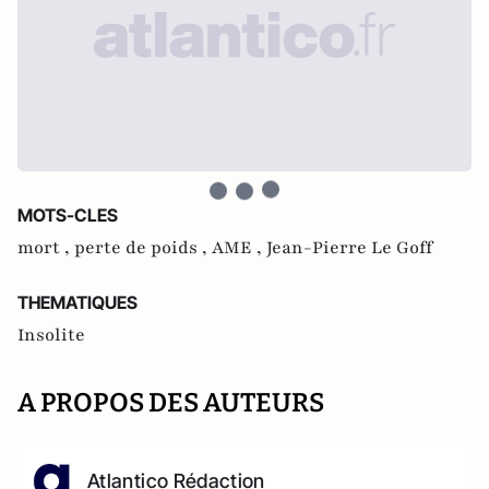
MOTS-CLES
mort ,
perte de poids ,
AME ,
Jean-Pierre Le Goff
THEMATIQUES
Insolite
A PROPOS DES AUTEURS
Atlantico Rédaction