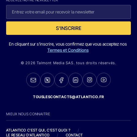
S'INSCRIRE
En cliquant sur s'inscrire, vous confirmez que vous acceptez nos
Termes et Conditions
© 2026 Talmont Media SAS. tous droits réservés.
TOUSLESCONTACTS@ATLANTICO.FR
MIEUX NOUS CONNAITRE
ATLANTICO C'EST QUI, C'EST QUOI ?
/
LE RESEAU D'ATLANTICO
/
CONTACT