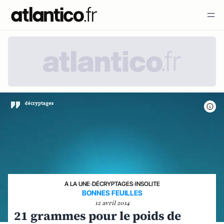
A LA UNE
›
DÉCRYPTAGES
›
INSOLITE
BONNES FEUILLES
12 avril 2014
21 grammes pour le poids de