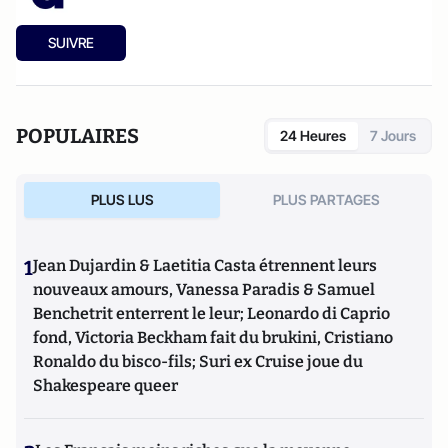
SUIVRE
POPULAIRES
24 Heures
7 Jours
PLUS LUS
PLUS PARTAGES
1
Jean Dujardin & Laetitia Casta étrennent leurs
nouveaux amours, Vanessa Paradis & Samuel
Benchetrit enterrent le leur; Leonardo di Caprio
fond, Victoria Beckham fait du brukini, Cristiano
Ronaldo du bisco-fils; Suri ex Cruise joue du
Shakespeare queer