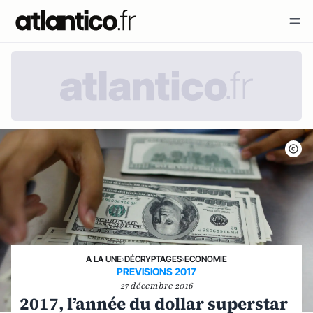
A LA UNE
›
DÉCRYPTAGES
›
ECONOMIE
PREVISIONS 2017
27 décembre 2016
2017, l’année du dollar superstar