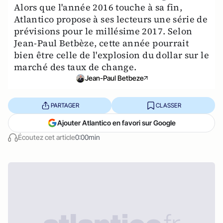
Alors que l'année 2016 touche à sa fin,
Atlantico propose à ses lecteurs une série de
prévisions pour le millésime 2017. Selon
Jean-Paul Betbèze, cette année pourrait
bien être celle de l'explosion du dollar sur le
marché des taux de change.
Jean-Paul Betbeze
PARTAGER
CLASSER
Ajouter Atlantico en favori sur Google
Écoutez cet article
0:00min