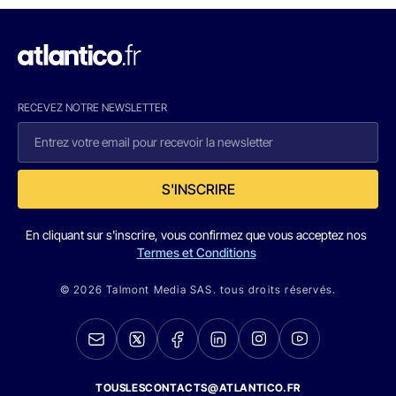
RECEVEZ NOTRE NEWSLETTER
S'INSCRIRE
En cliquant sur s'inscrire, vous confirmez que vous acceptez nos
Termes et Conditions
© 2026 Talmont Media SAS. tous droits réservés.
TOUSLESCONTACTS@ATLANTICO.FR