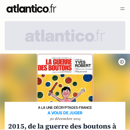
A LA UNE
›
DÉCRYPTAGES
›
FRANCE
A VOUS DE JUGER
30 décembre 2015
2015, de la guerre des boutons à