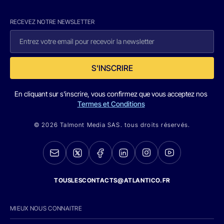
RECEVEZ NOTRE NEWSLETTER
S'INSCRIRE
En cliquant sur s'inscrire, vous confirmez que vous acceptez nos
Termes et Conditions
© 2026 Talmont Media SAS. tous droits réservés.
TOUSLESCONTACTS@ATLANTICO.FR
MIEUX NOUS CONNAITRE