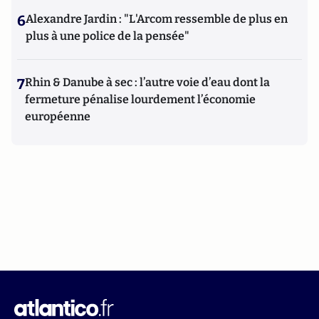
6
Alexandre Jardin : "L'Arcom ressemble de plus en
plus à une police de la pensée"
7
Rhin & Danube à sec : l’autre voie d’eau dont la
fermeture pénalise lourdement l’économie
européenne