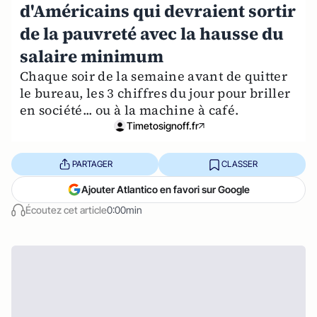
d'Américains qui devraient sortir
de la pauvreté avec la hausse du
salaire minimum
Chaque soir de la semaine avant de quitter
le bureau, les 3 chiffres du jour pour briller
en société... ou à la machine à café.
Timetosignoff.fr
PARTAGER
CLASSER
Ajouter Atlantico en favori sur Google
Écoutez cet article
0:00min