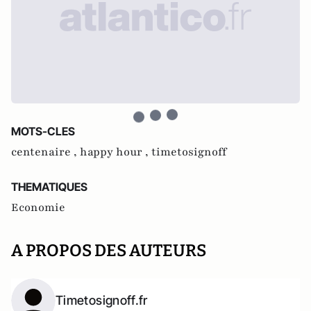
MOTS-CLES
centenaire ,
happy hour ,
timetosignoff
THEMATIQUES
Economie
A PROPOS DES AUTEURS
Timetosignoff.fr