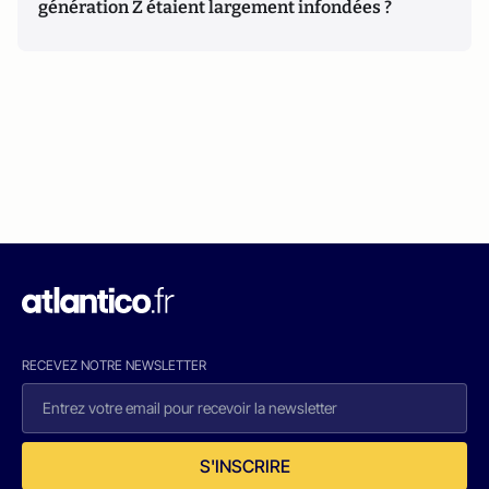
génération Z étaient largement infondées ?
RECEVEZ NOTRE NEWSLETTER
S'INSCRIRE