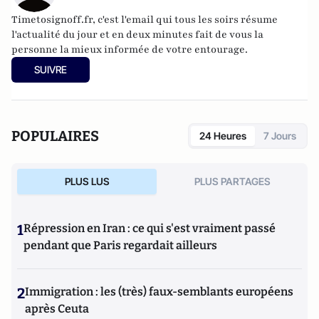
Timetosignoff.fr, c'est l'email qui tous les soirs résume
l'actualité du jour et en deux minutes fait de vous la
personne la mieux informée de votre entourage.
SUIVRE
POPULAIRES
24 Heures
7 Jours
PLUS LUS
PLUS PARTAGES
1
Répression en Iran : ce qui s'est vraiment passé
pendant que Paris regardait ailleurs
2
Immigration : les (très) faux-semblants européens
après Ceuta