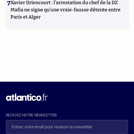
7
Xavier Driencourt : l’arrestation du chef de la DZ
Mafia ne signe qu’une vraie-fausse détente entre
Paris et Alger
RECEVEZ NOTRE NEWSLETTER