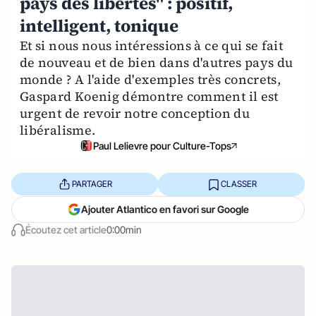
pays des libertés" : positif,
intelligent, tonique
Et si nous nous intéressions à ce qui se fait
de nouveau et de bien dans d'autres pays du
monde ? A l'aide d'exemples très concrets,
Gaspard Koenig démontre comment il est
urgent de revoir notre conception du
libéralisme.
Paul Lelievre pour Culture-Tops
PARTAGER
CLASSER
Ajouter Atlantico en favori sur Google
Écoutez cet article
0:00min