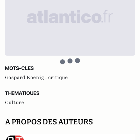
MOTS-CLES
Gaspard Koenig ,
critique
THEMATIQUES
Culture
A PROPOS DES AUTEURS