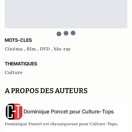
MOTS-CLES
Cinéma ,
film ,
DVD ,
blu-ray
THEMATIQUES
Culture
A PROPOS DES AUTEURS
Dominique Poncet pour Culture-Tops
Dominique Poncet est chroniqueuse pour Culture-Tops.