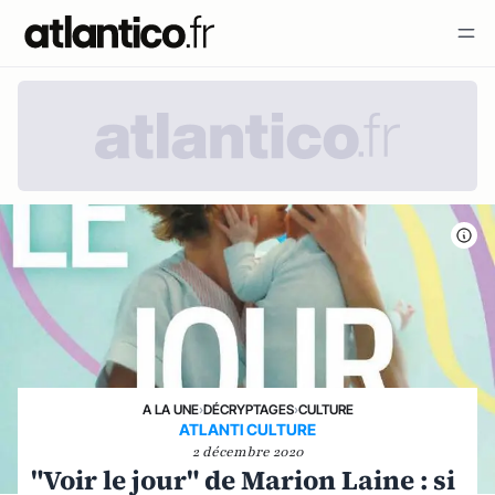
A LA UNE
›
DÉCRYPTAGES
›
CULTURE
ATLANTI CULTURE
2 décembre 2020
"Voir le jour" de Marion Laine : si