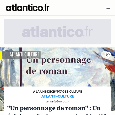
A LA UNE
›
DÉCRYPTAGES
›
CULTURE
ATLANTI-CULTURE
23 octobre 2017
"Un personnage de roman" : Un