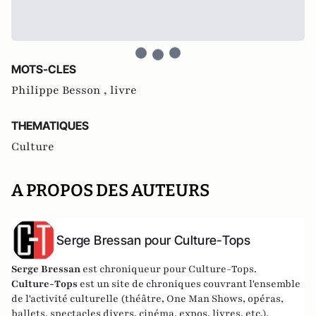
MOTS-CLES
Philippe Besson ,
livre
THEMATIQUES
Culture
A PROPOS DES AUTEURS
Serge Bressan pour Culture-Tops
Serge Bressan
est chroniqueur pour Culture-Tops.
Culture-Tops
est un site de chroniques couvrant l'ensemble
de l'activité culturelle (théâtre, One Man Shows, opéras,
ballets, spectacles divers, cinéma, expos, livres, etc.).