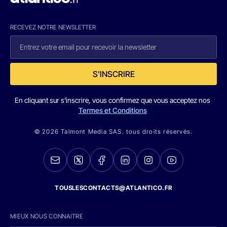
RECEVEZ NOTRE NEWSLETTER
S'INSCRIRE
En cliquant sur s'inscrire, vous confirmez que vous acceptez nos
Termes et Conditions
© 2026 Talmont Media SAS. tous droits réservés.
TOUSLESCONTACTS@ATLANTICO.FR
MIEUX NOUS CONNAITRE