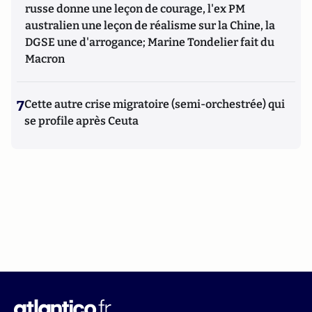
russe donne une leçon de courage, l'ex PM
australien une leçon de réalisme sur la Chine, la
DGSE une d'arrogance; Marine Tondelier fait du
Macron
7
Cette autre crise migratoire (semi-orchestrée) qui
se profile après Ceuta