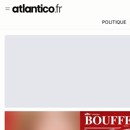
POLITIQUE