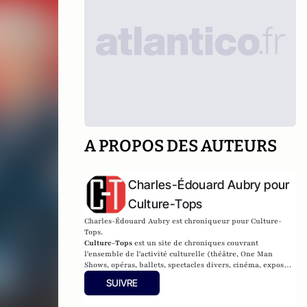
A PROPOS DES AUTEURS
Charles-Édouard Aubry pour
Culture-Tops
Charles-Édouard Aubry est chroniqueur pour Culture-
Tops.
Culture-Tops
est un site de chroniques couvrant
l'ensemble de l'activité culturelle (théâtre, One Man
Shows, opéras, ballets, spectacles divers, cinéma, expos,
livres, etc.).
SUIVRE