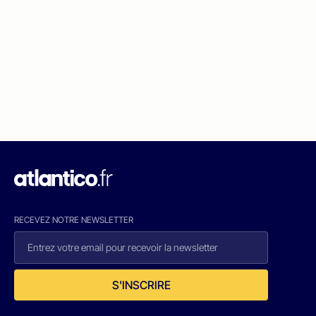
RECEVEZ NOTRE NEWSLETTER
S'INSCRIRE