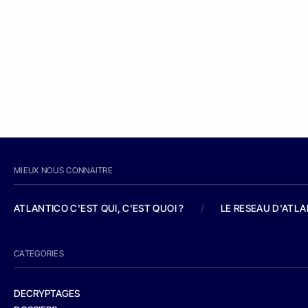
MIEUX NOUS CONNAITRE
ATLANTICO C'EST QUI, C'EST QUOI ?
/
LE RESEAU D'ATL
CATEGORIES
DECRYPTAGES