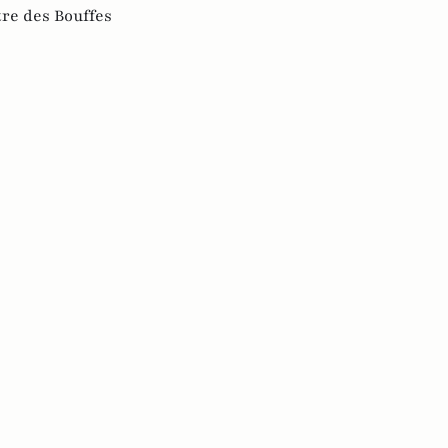
re des Bouffes