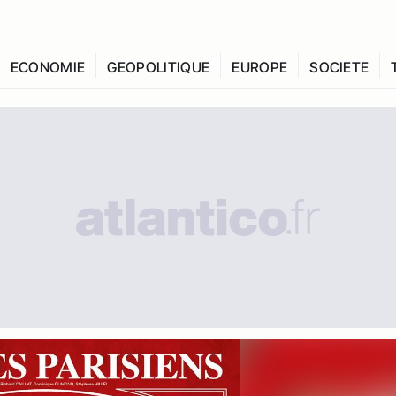
ECONOMIE
GEOPOLITIQUE
EUROPE
SOCIETE