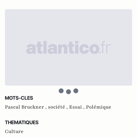
MOTS-CLES
Pascal Bruckner ,
société ,
Essai ,
Polémique
THEMATIQUES
Culture