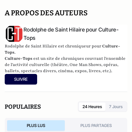
A PROPOS DES AUTEURS
Rodolphe de Saint Hilaire pour Culture-
Tops
Rodolphe de Saint Hilaire est chroniqueur pour
Culture-
Tops
.
Culture-Tops
est un site de chroniques couvrant l'ensemble
de l'activité culturelle (théâtre, One Man Shows, opéras,
ballets, spectacles divers, cinéma, expos, livres, etc.).
SUIVRE
POPULAIRES
24 Heures
7 Jours
PLUS LUS
PLUS PARTAGES