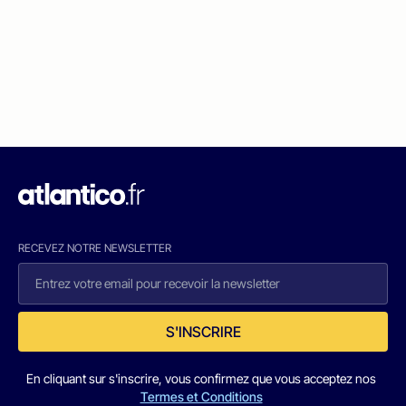
RECEVEZ NOTRE NEWSLETTER
S'INSCRIRE
En cliquant sur s'inscrire, vous confirmez que vous acceptez nos
Termes et Conditions