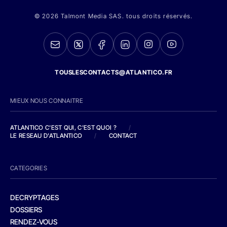
© 2026 Talmont Media SAS. tous droits réservés.
TOUSLESCONTACTS@ATLANTICO.FR
MIEUX NOUS CONNAITRE
ATLANTICO C'EST QUI, C'EST QUOI ?
/
LE RESEAU D'ATLANTICO
/
CONTACT
CATEGORIES
DECRYPTAGES
DOSSIERS
RENDEZ-VOUS