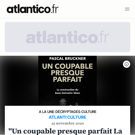
A LA UNE
›
DÉCRYPTAGES
›
CULTURE
ATLANTI CULTURE
23 novembre 2020
"Un coupable presque parfait La