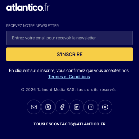
RECEVEZ NOTRE NEWSLETTER
S'INSCRIRE
En cliquant sur s'inscrire, vous confirmez que vous acceptez nos
Termes et Conditions
© 2026 Talmont Media SAS. tous droits réservés.
TOUSLESCONTACTS@ATLANTICO.FR