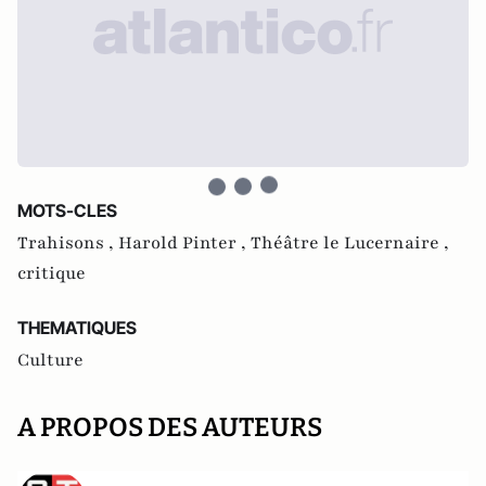
MOTS-CLES
Trahisons ,
Harold Pinter ,
Théâtre le Lucernaire ,
critique
THEMATIQUES
Culture
A PROPOS DES AUTEURS