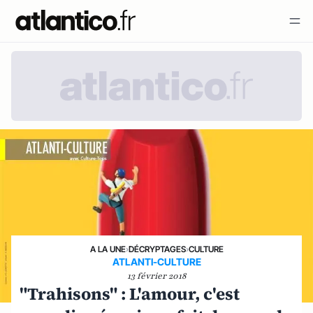
A LA UNE
›
DÉCRYPTAGES
›
CULTURE
ATLANTI-CULTURE
13 février 2018
"Trahisons" : L'amour, c'est